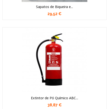
Sapatos de Biqueira e...
29,52 €
Extintor de Pó Químico ABC...
38,87 €