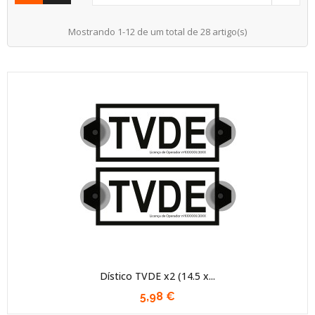
Mostrando 1-12 de um total de 28 artigo(s)
Dístico TVDE x2 (14.5 x...
5,98 €