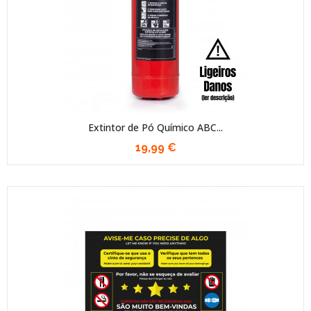
Extintor de Pó Químico ABC...
19,99 €