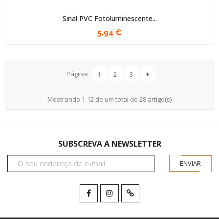
Sinal PVC Fotoluminescente...
5,94 €
Página:
1
2
3
Mostrando 1-12 de um total de 28 artigo(s)
SUBSCREVA A NEWSLETTER
ENVIAR