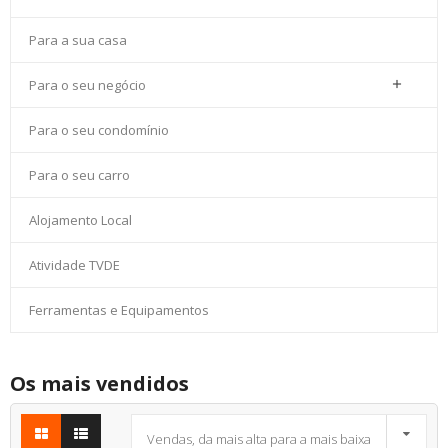
Para a sua casa
Para o seu negócio

Para o seu condomínio
Para o seu carro
Alojamento Local
Atividade TVDE
Ferramentas e Equipamentos
Os mais vendidos

Vendas, da mais alta para a mais baixa