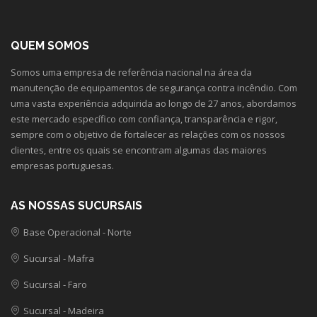
QUEM SOMOS
Somos uma empresa de referência nacional na área da
manutenção de equipamentos de segurança contra incêndio. Com
uma vasta experiência adquirida ao longo de 27 anos, abordamos
este mercado específico com confiança, transparência e rigor,
sempre com o objetivo de fortalecer as relações com os nossos
clientes, entre os quais se encontram algumas das maiores
empresas portuguesas.
AS NOSSAS SUCURSAIS
Base Operacional - Norte
Sucursal - Mafra
Sucursal - Faro
Sucursal - Madeira