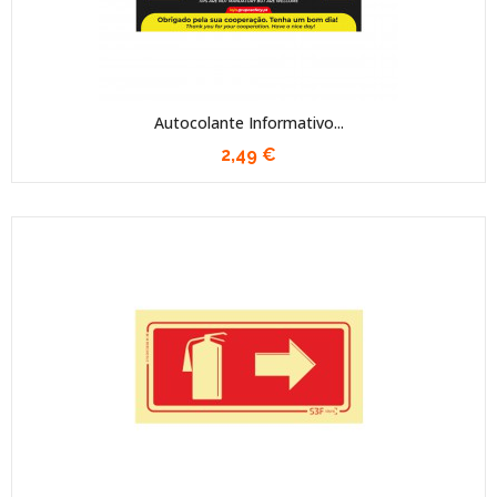
Autocolante Informativo...
2,49 €